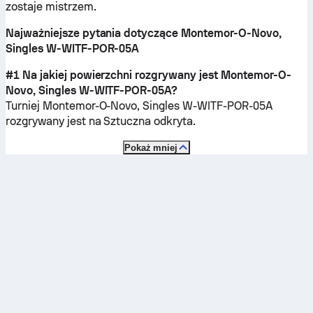
zostaje mistrzem.
Najważniejsze pytania dotyczące Montemor-O-Novo,
Singles W-WITF-POR-05A
#1 Na jakiej powierzchni rozgrywany jest Montemor-O-
Novo, Singles W-WITF-POR-05A?
Turniej Montemor-O-Novo, Singles W-WITF-POR-05A
rozgrywany jest na
Sztuczna odkryta
.
Pokaż mniej