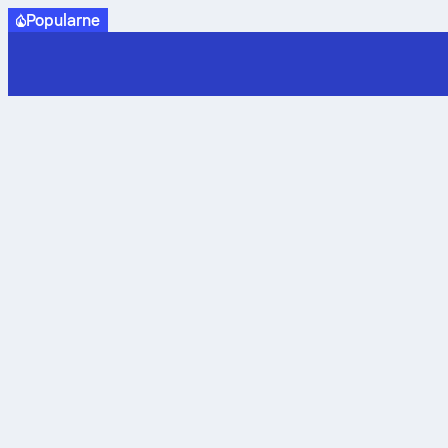
Popularne