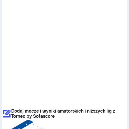
Dodaj mecze i wyniki amatorskich i niższych lig z
Torneo by Sofascore