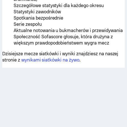
Szczegółowe statystyki dla każdego okresu
Statystyki zawodników
Spotkania bezpośrednie
Serie zespołu
Aktualne notowania u bukmacherów i przewidywania
Społeczność Sofascore głosuje, która drużyna z
większym prawdopodobieństwem wygra mecz
Dzisiejsze mecze siatkówki i wyniki znajdziesz na naszej
stronie z
wynikami siatkówki na żywo
.