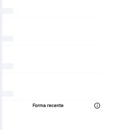
Forma recente