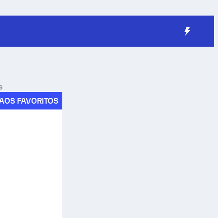
s
AOS FAVORITOS