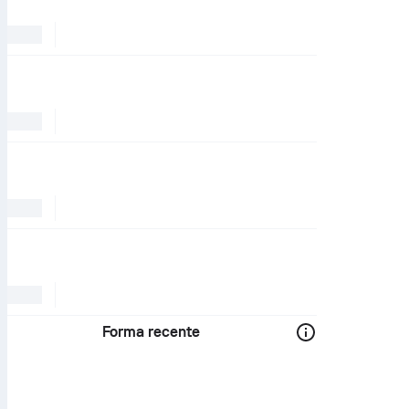
Forma recente