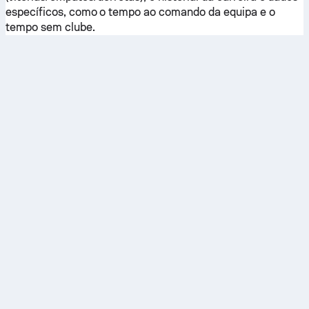
específicos, como o tempo ao comando da equipa e o
tempo sem clube.