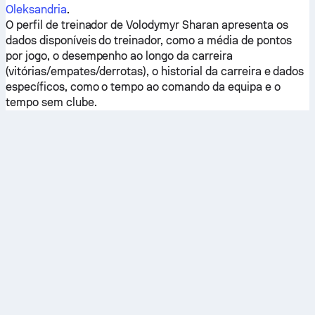
Oleksandria
.
O perfil de treinador de Volodymyr Sharan apresenta os
dados disponíveis do treinador, como a média de pontos
por jogo, o desempenho ao longo da carreira
(vitórias/empates/derrotas), o historial da carreira e dados
específicos, como o tempo ao comando da equipa e o
tempo sem clube.