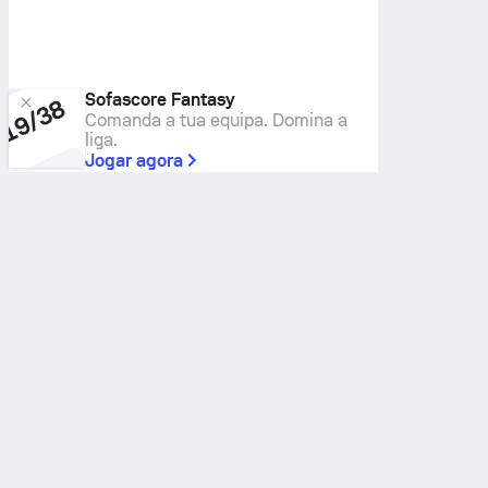
Sofascore Fantasy
Comanda a tua equipa. Domina a
liga.
Jogar agora