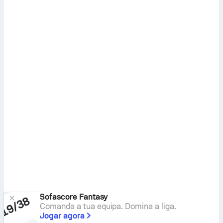
Sofascore Fantasy
Comanda a tua equipa. Domina a liga.
Jogar agora