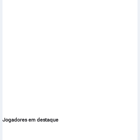
Jogadores em destaque