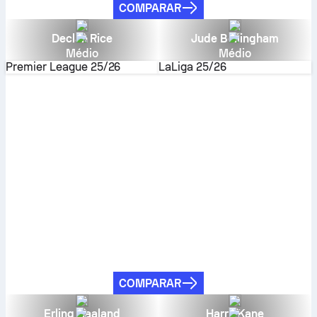
COMPARAR
Declan Rice
Jude Bellingham
Médio
Médio
Premier League
25/26
LaLiga
25/26
COMPARAR
Erling Haaland
Harry Kane