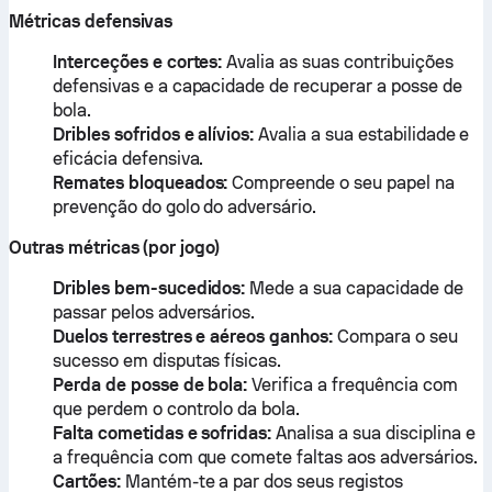
Métricas defensivas
Interceções e cortes:
Avalia as suas contribuições
defensivas e a capacidade de recuperar a posse de
bola.
Dribles sofridos e alívios:
Avalia a sua estabilidade e
eficácia defensiva.
Remates bloqueados:
Compreende o seu papel na
prevenção do golo do adversário.
Outras métricas (por jogo)
Dribles bem-sucedidos:
Mede a sua capacidade de
passar pelos adversários.
Duelos terrestres e aéreos ganhos:
Compara o seu
sucesso em disputas físicas.
Perda de posse de bola:
Verifica a frequência com
que perdem o controlo da bola.
Falta cometidas e sofridas:
Analisa a sua disciplina e
a frequência com que comete faltas aos adversários.
Cartões:
Mantém-te a par dos seus registos