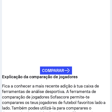
COMPARAR
Explicação da comparação de jogadores
Fica a conhecer a mais recente adição à tua caixa de
ferramentas de análise desportiva. A ferramenta de
comparação de jogadores Sofascore permite-te
comparares os teus jogadores de futebol favoritos lado a
lado. Também podes utilizá-la para comparares o