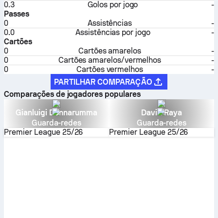
0.3
Golos por jogo
-
Passes
0
Assistências
-
0.0
Assistências por jogo
-
Cartões
0
Cartões amarelos
-
0
Cartões amarelos/vermelhos
-
0
Cartões vermelhos
-
PARTILHAR COMPARAÇÃO
Comparações de jogadores populares
Gianluigi Donnarumma
David Raya
Guarda-redes
Guarda-redes
Premier League
25/26
Premier League
25/26