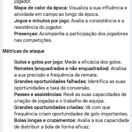
jogador.
Mapa de calor da época:
Visualiza a sua influência e
atividade em campo ao longo da época.
Jogos e minutos por jogo:
Avalia a consistência e a
resistência do jogador.
Presenças:
Acompanha a participação dos jogadores
nas competições.
Métricas de ataque
Golos e golos por jogo:
Mede a eficácia dos golos.
Remates (enquadrados e não enquadrados):
Analisa
a sua precisão e frequência de remate.
Grandes oportunidades falhadas:
Identifica as suas
oportunidades e taxa de conversão.
Passes e assistências:
Revê as suas capacidades de
criação de jogadas e o trabalho de equipa.
Grandes oportunidades criadas:
Vê com que
frequência criam oportunidades de golo importantes.
Bolas longas e cruzamentos:
Avalia a sua capacidade
de distribuir a bola de forma eficaz.