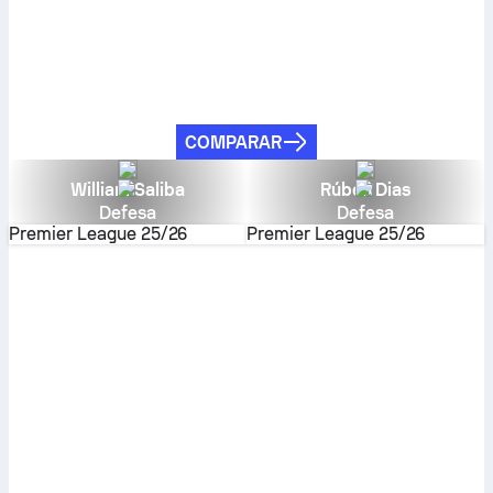
COMPARAR
William Saliba
Rúben Dias
Defesa
Defesa
Premier League
25/26
Premier League
25/26