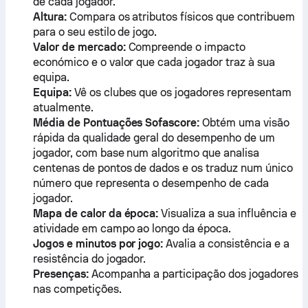
de cada jogador.
Altura:
Compara os atributos físicos que contribuem
para o seu estilo de jogo.
Valor de mercado:
Compreende o impacto
económico e o valor que cada jogador traz à sua
equipa.
Equipa:
Vê os clubes que os jogadores representam
atualmente.
Média de Pontuações Sofascore:
Obtém uma visão
rápida da qualidade geral do desempenho de um
jogador, com base num algoritmo que analisa
centenas de pontos de dados e os traduz num único
número que representa o desempenho de cada
jogador.
Mapa de calor da época:
Visualiza a sua influência e
atividade em campo ao longo da época.
Jogos e minutos por jogo:
Avalia a consistência e a
resistência do jogador.
Presenças:
Acompanha a participação dos jogadores
nas competições.