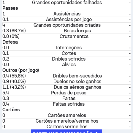
1
Grandes oportunidades falhadas
-
Passes
1
Assistências
-
0.1
Assistências por jogo
-
4
Grandes oportunidades criadas
-
0.3 (66.7%)
Bolas longas
-
0.0 (0%)
Cruzamentos
-
Defesa
0.0
Interceções
-
0.1
Cortes
-
0.2
Dribles sofridos
-
0.0
Alívios
-
Outros (por jogo)
0.4 (55.6%)
Dribles bem-sucedidos
-
0.9 (40.0%)
Duelos no solo ganhos
-
1.1 (43.2%)
Duelos aéreos ganhos
-
5.4
Perdas de posse
-
0.3
Faltas
-
0.4
Faltas sofridas
-
Cartões
0
Cartões amarelos
-
0
Cartões amarelos/vermelhos
-
0
Cartões vermelhos
-