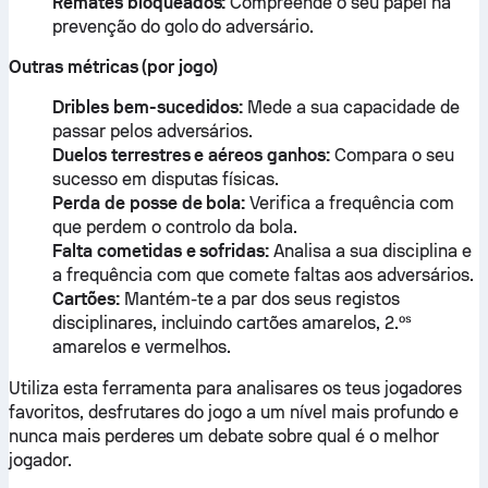
Remates bloqueados:
Compreende o seu papel na
prevenção do golo do adversário.
Outras métricas (por jogo)
Dribles bem-sucedidos:
Mede a sua capacidade de
passar pelos adversários.
Duelos terrestres e aéreos ganhos:
Compara o seu
sucesso em disputas físicas.
Perda de posse de bola:
Verifica a frequência com
que perdem o controlo da bola.
Falta cometidas e sofridas:
Analisa a sua disciplina e
a frequência com que comete faltas aos adversários.
Cartões:
Mantém-te a par dos seus registos
disciplinares, incluindo cartões amarelos, 2.⁠ᵒˢ
amarelos e vermelhos.
Utiliza esta ferramenta para analisares os teus jogadores
favoritos, desfrutares do jogo a um nível mais profundo e
nunca mais perderes um debate sobre qual é o melhor
jogador.