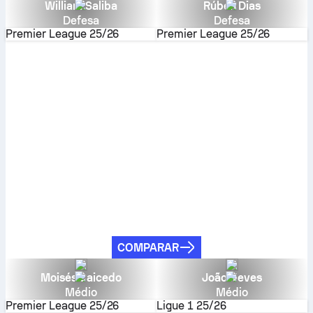
William Saliba
Rúben Dias
Defesa
Defesa
Premier League
25/26
Premier League
25/26
COMPARAR
Moisés Caicedo
João Neves
Médio
Médio
Premier League
25/26
Ligue 1
25/26