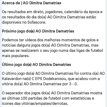
Acerca de | AO Dimitra Damatrias
Os resultados em direto, jogadores, calendário da época e
os resultados do dia do(a) AO Dimitra Damatrias estão
disponíveis no Sofascore.
Próximo jogo do(a) AO Dimitra Damatrias
Podemos ter vídeos dos melhores momentos de golos e
notícias dalguns jogos do(a) AO Dimitra Damatrias, mas
apenas se realizarem o seu jogo numa das ligas de futebol
mais populares.
Último jogo do(a) AO Dimitra Damatrias
O último jogo do(a) AO Dimitra Damatrias foi contra o(a) AO
Kalavardon na(o) C EPS Dodekanisou, que acabou com a
vitória do(a) AO Dimitra Damatrias por 3 - 0.
O separador dos jogos do(a) AO Dimitra Damatrias mostra
as últimas 100 partidas de futebol com estatísticas e
ícones das vitórias/empates/derrotas.