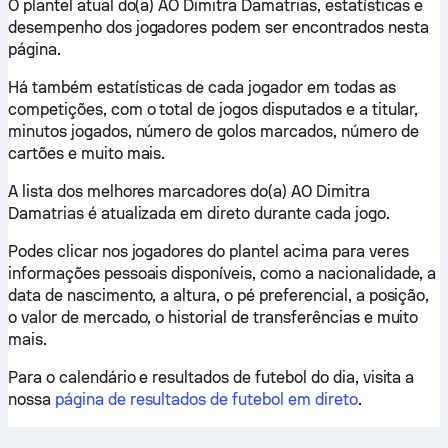
O plantel atual do(a) AO Dimitra Damatrias, estatísticas e
desempenho dos jogadores podem ser encontrados nesta
página.
Há também estatísticas de cada jogador em todas as
competições, com o total de jogos disputados e a titular,
minutos jogados, número de golos marcados, número de
cartões e muito mais.
A lista dos melhores marcadores do(a) AO Dimitra
Damatrias é atualizada em direto durante cada jogo.
Podes clicar nos jogadores do plantel acima para veres
informações pessoais disponíveis, como a nacionalidade, a
data de nascimento, a altura, o pé preferencial, a posição,
o valor de mercado, o historial de transferências e muito
mais.
Para o calendário e resultados de futebol do dia, visita a
nossa
página de resultados de futebol em direto
.