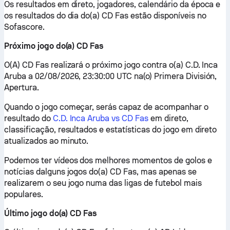
Os resultados em direto, jogadores, calendário da época e
os resultados do dia do(a) CD Fas estão disponíveis no
Sofascore.
Próximo jogo do(a) CD Fas
O(A) CD Fas realizará o próximo jogo contra o(a) C.D. Inca
Aruba a 02/08/2026, 23:30:00 UTC na(o) Primera División,
Apertura.
Quando o jogo começar, serás capaz de acompanhar o
resultado do
C.D. Inca Aruba vs CD Fas
em direto,
classificação, resultados e estatísticas do jogo em direto
atualizados ao minuto.
Podemos ter vídeos dos melhores momentos de golos e
notícias dalguns jogos do(a) CD Fas, mas apenas se
realizarem o seu jogo numa das ligas de futebol mais
populares.
Último jogo do(a) CD Fas