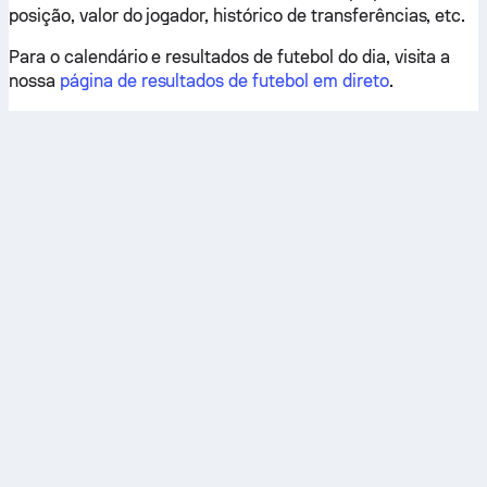
posição, valor do jogador, histórico de transferências, etc.
Para o calendário e resultados de futebol do dia, visita a
nossa
página de resultados de futebol em direto
.