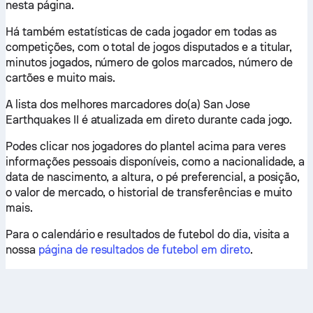
nesta página.
Há também estatísticas de cada jogador em todas as
competições, com o total de jogos disputados e a titular,
minutos jogados, número de golos marcados, número de
cartões e muito mais.
A lista dos melhores marcadores do(a) San Jose
Earthquakes II é atualizada em direto durante cada jogo.
Podes clicar nos jogadores do plantel acima para veres
informações pessoais disponíveis, como a nacionalidade, a
data de nascimento, a altura, o pé preferencial, a posição,
o valor de mercado, o historial de transferências e muito
mais.
Para o calendário e resultados de futebol do dia, visita a
nossa
página de resultados de futebol em direto
.