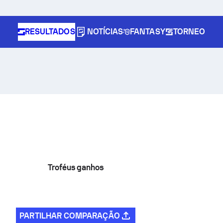
RESULTADOS
NOTÍCIAS
FANTASY
TORNEO
Troféus ganhos
PARTILHAR COMPARAÇÃO