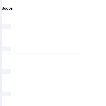
Jogos