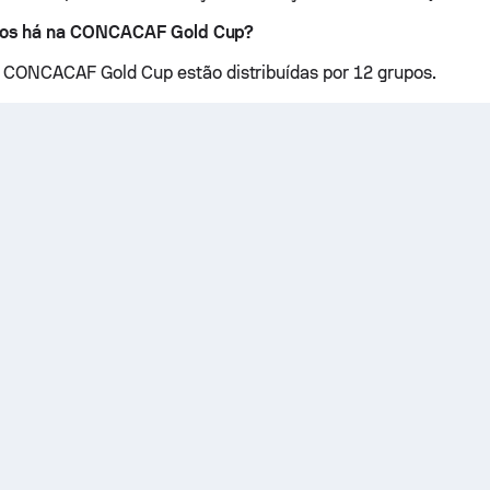
pos há na CONCACAF Gold Cup?
 CONCACAF Gold Cup estão distribuídas por 12 grupos.