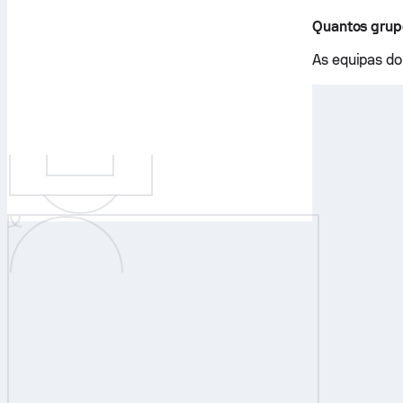
Quantos gru
As equipas do