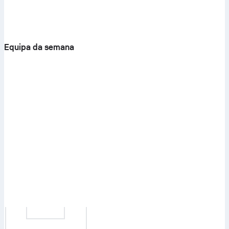
Equipa da semana