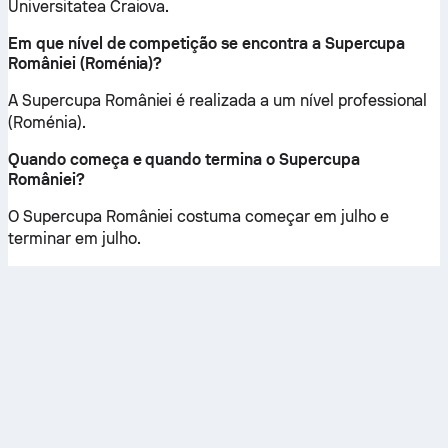
Universitatea Craiova.
Em que nível de competição se encontra a Supercupa
României (Roménia)?
A Supercupa României é realizada a um nível professional
(Roménia).
Quando começa e quando termina o Supercupa
României?
O Supercupa României costuma começar em julho e
terminar em julho.