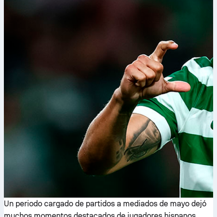
Un periodo cargado de partidos a mediados de mayo dejó
muchos momentos destacados de jugadores hispanos.