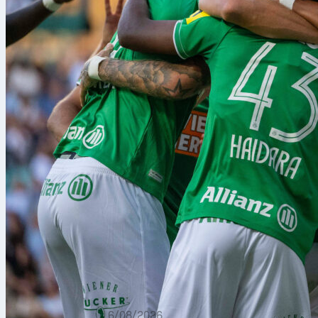
6/08/2026