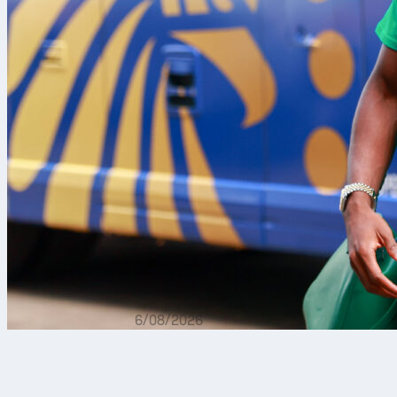
6/08/2026