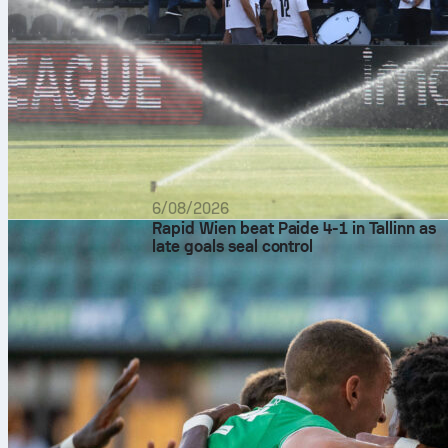
6/08/2026
Rapid Wien beat Paide 4-1 in Tallinn as
late goals seal control