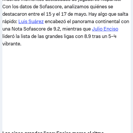
Con los datos de Sofascore, analizamos quiénes se
destacaron entre el 15 y el 17 de mayo. Hay algo que salta
rápido:
Luis Suárez
encabezó el panorama continental con
una Nota Sofascore de 9.2, mientras que
Julio Enciso
lideró la lista de las grandes ligas con 8.9 tras un 5–4
vibrante.