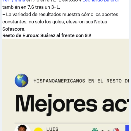
también en 7.6 tras un 3–1.
– La variedad de resultados muestra cómo los aportes
constantes, no solo los goles, elevaron sus Notas
Sofascore.
Resto de Europa: Suárez al frente con 9.2