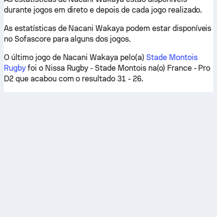
durante jogos em direto e depois de cada jogo realizado.
As estatísticas de Nacani Wakaya podem estar disponíveis
no Sofascore para alguns dos jogos.
O último jogo de Nacani Wakaya pelo(a)
Stade Montois
Rugby
foi o Nissa Rugby - Stade Montois na(o) France - Pro
D2 que acabou com o resultado 31 - 26.