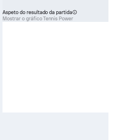
Aspeto do resultado da partida
Mostrar o gráfico Tennis Power