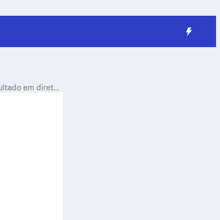
ultado em direto