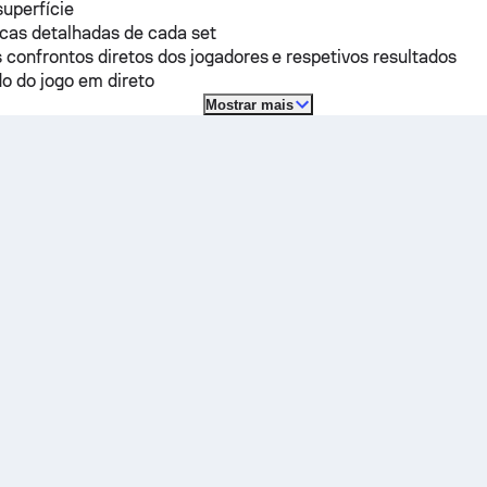
superfície
icas detalhadas de cada set
 confrontos diretos dos jogadores e respetivos resultados
o do jogo em direto
Mostrar mais