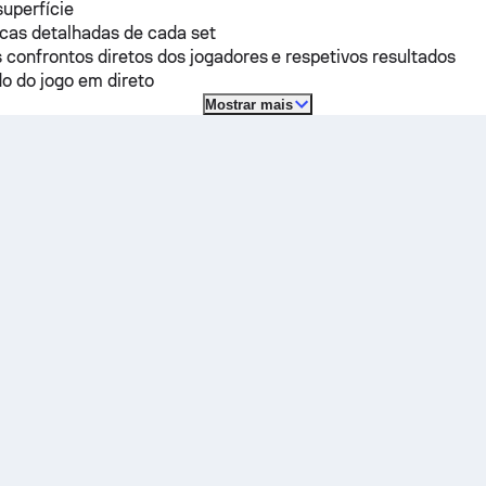
superfície
icas detalhadas de cada set
 confrontos diretos dos jogadores e respetivos resultados
o do jogo em direto
Mostrar mais