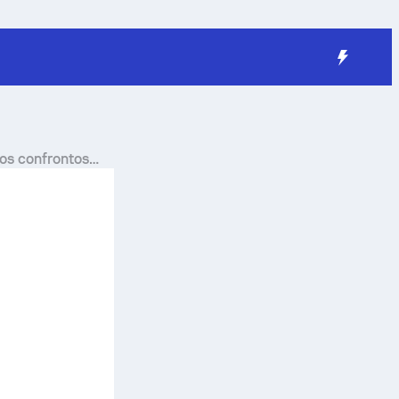
dos confrontos