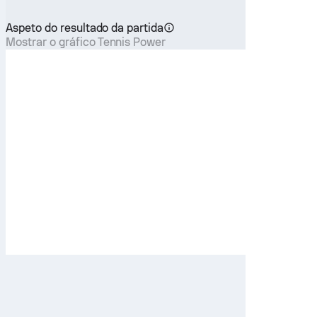
Aspeto do resultado da partida
Mostrar o gráfico Tennis Power