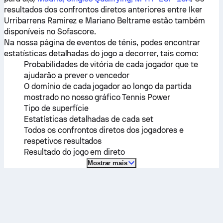
resultados dos confrontos diretos anteriores entre
Iker
Urribarrens Ramirez
e
Mariano Beltrame
estão também
disponíveis no Sofascore.
Na nossa página de eventos de ténis, podes encontrar
estatísticas detalhadas do jogo a decorrer, tais como:
Probabilidades de vitória de cada jogador que te
ajudarão a prever o vencedor
O domínio de cada jogador ao longo da partida
mostrado no nosso gráfico Tennis Power
Tipo de superfície
Estatísticas detalhadas de cada set
Todos os confrontos diretos dos jogadores e
respetivos resultados
Resultado do jogo em direto
Mostrar mais