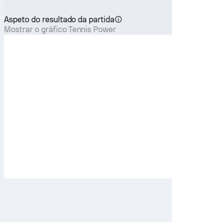
Aspeto do resultado da partida
Mostrar o gráfico Tennis Power