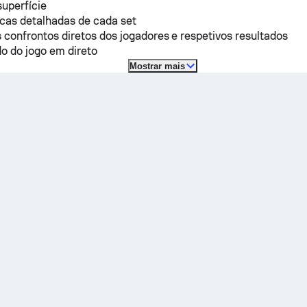
superfície
icas detalhadas de cada set
 confrontos diretos dos jogadores e respetivos resultados
o do jogo em direto
Mostrar mais