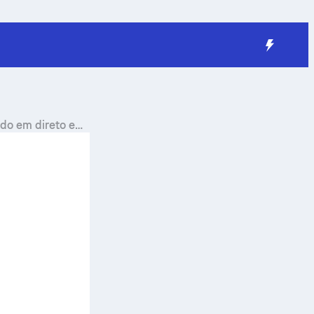
do em direto e