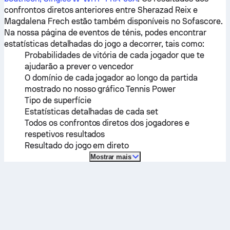
confrontos diretos anteriores entre
Sherazad Reix
e
Magdalena Frech
estão também disponíveis no Sofascore.
Na nossa página de eventos de ténis, podes encontrar
estatísticas detalhadas do jogo a decorrer, tais como:
Probabilidades de vitória de cada jogador que te
ajudarão a prever o vencedor
O domínio de cada jogador ao longo da partida
mostrado no nosso gráfico Tennis Power
Tipo de superfície
Estatísticas detalhadas de cada set
Todos os confrontos diretos dos jogadores e
respetivos resultados
Resultado do jogo em direto
Mostrar mais