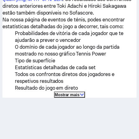
diretos anteriores entre
Toki Adachi
e
Hiroki Sakagawa
estão também disponíveis no Sofascore.
Na nossa página de eventos de ténis, podes encontrar
estatísticas detalhadas do jogo a decorrer, tais como:
Probabilidades de vitória de cada jogador que te
ajudarão a prever o vencedor
O domínio de cada jogador ao longo da partida
mostrado no nosso gráfico Tennis Power
Tipo de superfície
Estatísticas detalhadas de cada set
Todos os confrontos diretos dos jogadores e
respetivos resultados
Resultado do jogo em direto
Mostrar mais