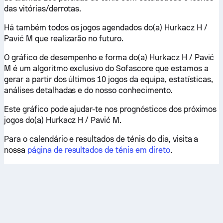
das vitórias/derrotas.
Há também todos os jogos agendados do(a) Hurkacz H /
Pavić M que realizarão no futuro.
O gráfico de desempenho e forma do(a) Hurkacz H / Pavić
M é um algoritmo exclusivo do Sofascore que estamos a
gerar a partir dos últimos 10 jogos da equipa, estatísticas,
análises detalhadas e do nosso conhecimento.
Este gráfico pode ajudar-te nos prognósticos dos próximos
jogos do(a) Hurkacz H / Pavić M.
Para o calendário e resultados de ténis do dia, visita a
nossa
página de resultados de ténis em direto
.