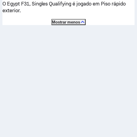
O Egypt F31, Singles Qualifying é jogado em
Piso rápido
exterior
.
Mostrar menos