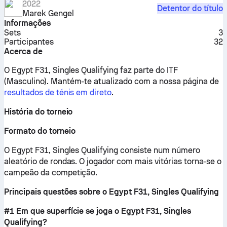
2022
Detentor do título
Marek Gengel
Informações
Sets
3
Participantes
32
Acerca de
O Egypt F31, Singles Qualifying faz parte do ITF
(Masculino).
Mantém-te atualizado com a nossa página de
resultados de ténis em direto
.
História do torneio
Formato do torneio
O Egypt F31, Singles Qualifying consiste num número
aleatório de rondas. O jogador com mais vitórias torna-se o
campeão da competição.
Principais questões sobre o Egypt F31, Singles Qualifying
#1 Em que superfície se joga o Egypt F31, Singles
Qualifying?