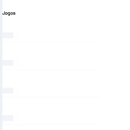
Jogos