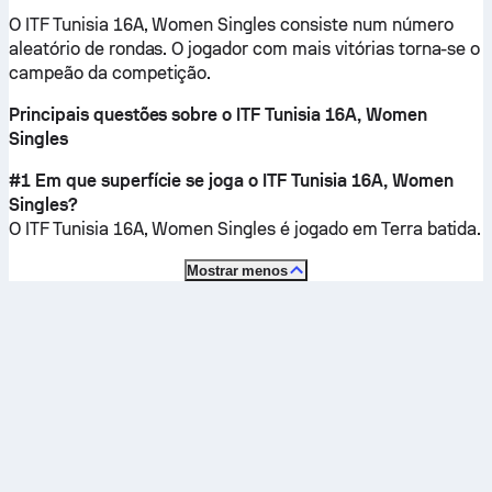
O ITF Tunisia 16A, Women Singles consiste num número
aleatório de rondas. O jogador com mais vitórias torna-se o
campeão da competição.
Principais questões sobre o ITF Tunisia 16A, Women
Singles
#1 Em que superfície se joga o ITF Tunisia 16A, Women
Singles?
O ITF Tunisia 16A, Women Singles é jogado em
Terra batida
.
Mostrar menos