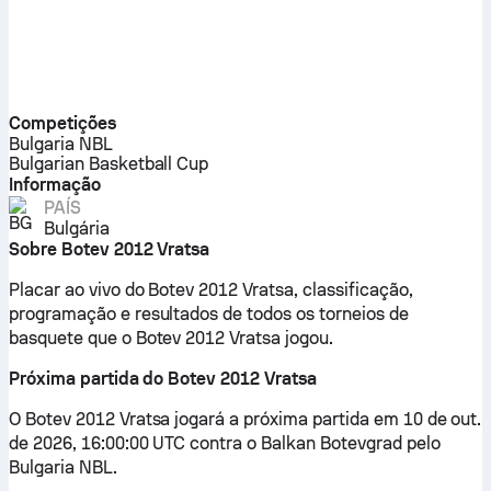
Competições
Bulgaria NBL
Bulgarian Basketball Cup
Informação
PAÍS
Bulgária
Sobre Botev 2012 Vratsa
Placar ao vivo do Botev 2012 Vratsa, classificação,
programação e resultados de todos os torneios de
basquete que o Botev 2012 Vratsa jogou.
Próxima partida do Botev 2012 Vratsa
O Botev 2012 Vratsa jogará a próxima partida em 10 de out.
de 2026, 16:00:00 UTC contra o Balkan Botevgrad pelo
Bulgaria NBL.