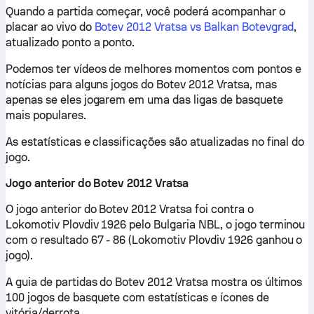
Quando a partida começar, você poderá acompanhar o
placar ao vivo do
Botev 2012 Vratsa vs Balkan Botevgrad
,
atualizado ponto a ponto.
Podemos ter vídeos de melhores momentos com pontos e
notícias para alguns jogos do Botev 2012 Vratsa, mas
apenas se eles jogarem em uma das ligas de basquete
mais populares.
As estatísticas e classificações são atualizadas no final do
jogo.
Jogo anterior do Botev 2012 Vratsa
O jogo anterior do Botev 2012 Vratsa foi contra o
Lokomotiv Plovdiv 1926 pelo Bulgaria NBL, o jogo terminou
com o resultado 67 - 86 (Lokomotiv Plovdiv 1926 ganhou o
jogo).
A guia de partidas do Botev 2012 Vratsa mostra os últimos
100 jogos de basquete com estatísticas e ícones de
vitória/derrota.