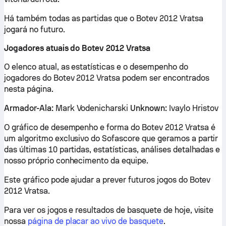
Há também todas as partidas que o Botev 2012 Vratsa
jogará no futuro.
Jogadores atuais do Botev 2012 Vratsa
O elenco atual, as estatísticas e o desempenho do
jogadores do Botev 2012 Vratsa podem ser encontrados
nesta página.
Armador-Ala:
Mark Vodenicharski
Unknown:
Ivaylo Hristov
O gráfico de desempenho e forma do Botev 2012 Vratsa é
um algoritmo exclusivo do Sofascore que geramos a partir
das últimas 10 partidas, estatísticas, análises detalhadas e
nosso próprio conhecimento da equipe.
Este gráfico pode ajudar a prever futuros jogos do Botev
2012 Vratsa.
Para ver os jogos e resultados de basquete de hoje, visite
nossa
página de placar ao vivo de basquete
.