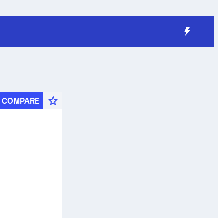
COMPARE