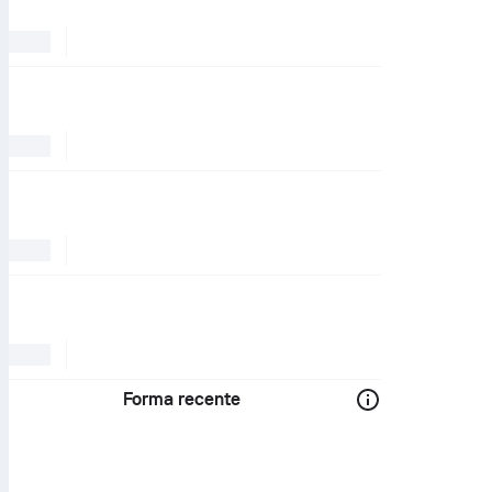
Forma recente