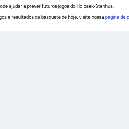
pode ajudar a prever futuros jogos do Holbaek-Stenhus.
ogos e resultados de basquete de hoje, visite nossa
página de p