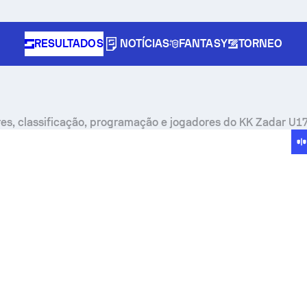
RESULTADOS
NOTÍCIAS
FANTASY
TORNEO
res, classificação, programação e jogadores do KK Zadar U1