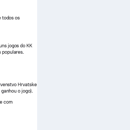
e todos os
uns jogos do KK
 populares.
Prvenstvo Hrvatske
 ganhou o jogo).
te com