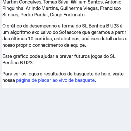
Martim Goncalves, Tomas Silva, William Santos, Antonio
Pinguinha, Arlindo Martins, Guilherme Viegas, Francisco
Simoes, Pedro Pardal, Diogo Fortunato
O gráfico de desempenho e forma do SL Benfica B U23 é
um algoritmo exclusivo do Sofascore que geramos a partir
das últimas 10 partidas, estatísticas, análises detalhadas e
nosso próprio conhecimento da equipe.
Este gráfico pode ajudar a prever futuros jogos do SL
Benfica B U23.
Para ver os jogos e resultados de basquete de hoje, visite
nossa
página de placar ao vivo de basquete
.