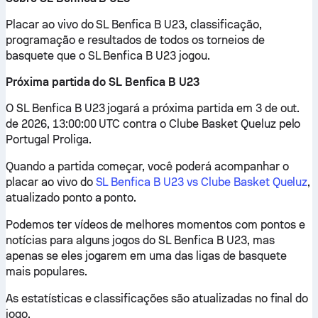
Placar ao vivo do SL Benfica B U23, classificação,
programação e resultados de todos os torneios de
basquete que o SL Benfica B U23 jogou.
Próxima partida do SL Benfica B U23
O SL Benfica B U23 jogará a próxima partida em 3 de out.
de 2026, 13:00:00 UTC contra o Clube Basket Queluz pelo
Portugal Proliga.
Quando a partida começar, você poderá acompanhar o
placar ao vivo do
SL Benfica B U23 vs Clube Basket Queluz
,
atualizado ponto a ponto.
Podemos ter vídeos de melhores momentos com pontos e
notícias para alguns jogos do SL Benfica B U23, mas
apenas se eles jogarem em uma das ligas de basquete
mais populares.
As estatísticas e classificações são atualizadas no final do
jogo.