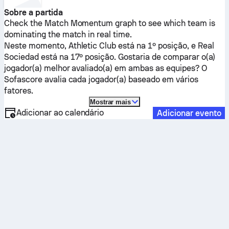
Sobre a partida
Check the Match Momentum graph to see which team is
dominating the match in real time.
Neste momento,
Athletic Club
está na 1º posição, e
Real
Sociedad
está na 17º posição. Gostaria de comparar o(a)
jogador(a) melhor avaliado(a) em ambas as equipes? O
Sofascore avalia cada jogador(a) baseado em vários
fatores.
Mostrar mais
Adicionar ao calendário
Adicionar evento