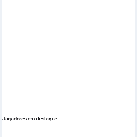
Jogadores em destaque