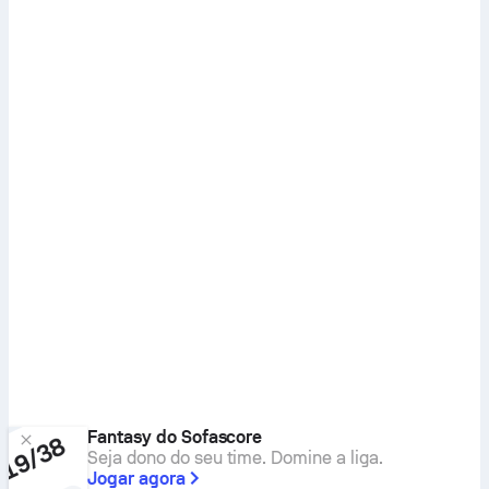
Fantasy do Sofascore
Seja dono do seu time. Domine a liga.
Jogar agora