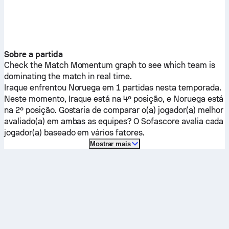
Sobre a partida
Check the Match Momentum graph to see which team is
dominating the match in real time.
Iraque
enfrentou
Noruega
em 1 partidas nesta temporada.
Neste momento,
Iraque
está na 4º posição, e
Noruega
está
na 2º posição. Gostaria de comparar o(a) jogador(a) melhor
avaliado(a) em ambas as equipes? O Sofascore avalia cada
jogador(a) baseado em vários fatores.
Mostrar mais