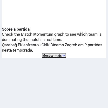
Sobre a partida
Check the Match Momentum graph to see which team is
dominating the match in real time.
Qarabağ FK
enfrentou
GNK Dinamo Zagreb
em 2 partidas
nesta temporada.
Mostrar mais