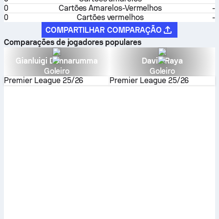
0
Cartões Amarelos-Vermelhos
-
0
Cartões vermelhos
-
COMPARTILHAR COMPARAÇÃO
Comparações de jogadores populares
Gianluigi Donnarumma
David Raya
Goleiro
Goleiro
Premier League
25/26
Premier League
25/26