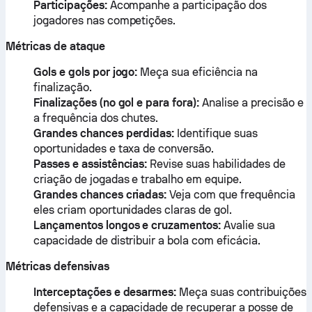
Participações:
Acompanhe a participação dos
jogadores nas competições.
Métricas de ataque
Gols e gols por jogo:
Meça sua eficiência na
finalização.
Finalizações (no gol e para fora):
Analise a precisão e
a frequência dos chutes.
Grandes chances perdidas:
Identifique suas
oportunidades e taxa de conversão.
Passes e assistências:
Revise suas habilidades de
criação de jogadas e trabalho em equipe.
Grandes chances criadas:
Veja com que frequência
eles criam oportunidades claras de gol.
Lançamentos longos e cruzamentos:
Avalie sua
capacidade de distribuir a bola com eficácia.
Métricas defensivas
Interceptações e desarmes:
Meça suas contribuições
defensivas e a capacidade de recuperar a posse de