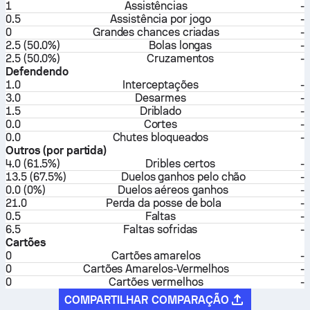
1
Assistências
-
0.5
Assistência por jogo
-
0
Grandes chances criadas
-
2.5 (50.0%)
Bolas longas
-
2.5 (50.0%)
Cruzamentos
-
Defendendo
1.0
Interceptações
-
3.0
Desarmes
-
1.5
Driblado
-
0.0
Cortes
-
0.0
Chutes bloqueados
-
Outros (por partida)
4.0 (61.5%)
Dribles certos
-
13.5 (67.5%)
Duelos ganhos pelo chão
-
0.0 (0%)
Duelos aéreos ganhos
-
21.0
Perda da posse de bola
-
0.5
Faltas
-
6.5
Faltas sofridas
-
Cartões
0
Cartões amarelos
-
0
Cartões Amarelos-Vermelhos
-
0
Cartões vermelhos
-
COMPARTILHAR COMPARAÇÃO