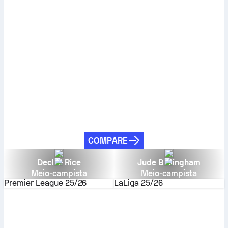
COMPARE
Declan Rice
Jude Bellingham
Meio-campista
Meio-campista
Premier League
25/26
LaLiga
25/26