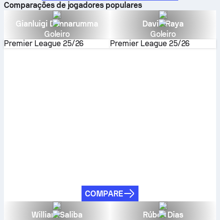
Comparações de jogadores populares
Gianluigi Donnarumma
David Raya
Goleiro
Goleiro
Premier League
25/26
Premier League
25/26
COMPARE
William Saliba
Rúben Dias