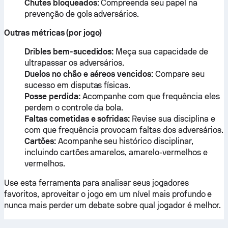
Chutes bloqueados:
Compreenda seu papel na
prevenção de gols adversários.
Outras métricas (por jogo)
Dribles bem-sucedidos:
Meça sua capacidade de
ultrapassar os adversários.
Duelos no chão e aéreos vencidos:
Compare seu
sucesso em disputas físicas.
Posse perdida:
Acompanhe com que frequência eles
perdem o controle da bola.
Faltas cometidas e sofridas:
Revise sua disciplina e
com que frequência provocam faltas dos adversários.
Cartões:
Acompanhe seu histórico disciplinar,
incluindo cartões amarelos, amarelo-vermelhos e
vermelhos.
Use esta ferramenta para analisar seus jogadores
favoritos, aproveitar o jogo em um nível mais profundo e
nunca mais perder um debate sobre qual jogador é melhor.