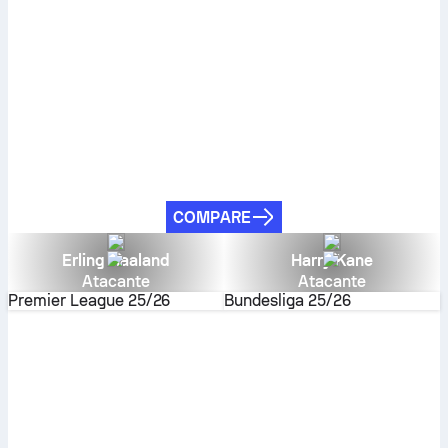
COMPARE
Erling Haaland
Harry Kane
Atacante
Atacante
Premier League
25/26
Bundesliga
25/26