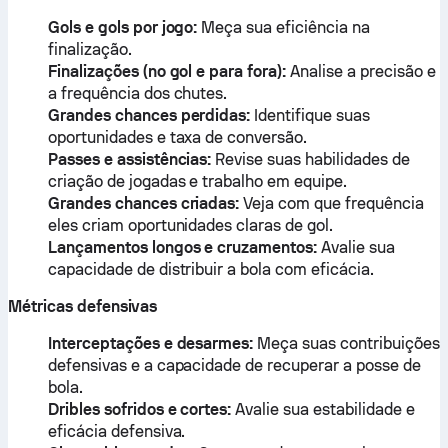
Gols e gols por jogo:
Meça sua eficiência na
finalização.
Finalizações (no gol e para fora):
Analise a precisão e
a frequência dos chutes.
Grandes chances perdidas:
Identifique suas
oportunidades e taxa de conversão.
Passes e assistências:
Revise suas habilidades de
criação de jogadas e trabalho em equipe.
Grandes chances criadas:
Veja com que frequência
eles criam oportunidades claras de gol.
Lançamentos longos e cruzamentos:
Avalie sua
capacidade de distribuir a bola com eficácia.
Métricas defensivas
Interceptações e desarmes:
Meça suas contribuições
defensivas e a capacidade de recuperar a posse de
bola.
Dribles sofridos e cortes:
Avalie sua estabilidade e
eficácia defensiva.