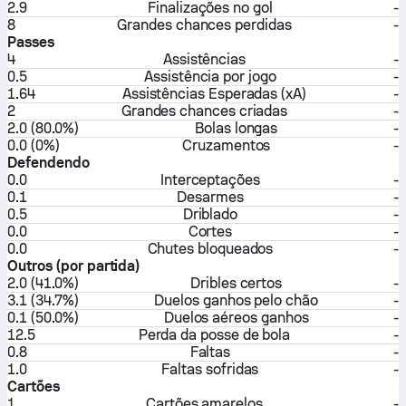
2.9
Finalizações no gol
-
8
Grandes chances perdidas
-
Passes
4
Assistências
-
0.5
Assistência por jogo
-
1.64
Assistências Esperadas (xA)
-
2
Grandes chances criadas
-
2.0 (80.0%)
Bolas longas
-
0.0 (0%)
Cruzamentos
-
Defendendo
0.0
Interceptações
-
0.1
Desarmes
-
0.5
Driblado
-
0.0
Cortes
-
0.0
Chutes bloqueados
-
Outros (por partida)
2.0 (41.0%)
Dribles certos
-
3.1 (34.7%)
Duelos ganhos pelo chão
-
0.1 (50.0%)
Duelos aéreos ganhos
-
12.5
Perda da posse de bola
-
0.8
Faltas
-
1.0
Faltas sofridas
-
Cartões
1
Cartões amarelos
-