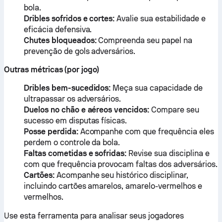
bola.
Dribles sofridos e cortes:
Avalie sua estabilidade e
eficácia defensiva.
Chutes bloqueados:
Compreenda seu papel na
prevenção de gols adversários.
Outras métricas (por jogo)
Dribles bem-sucedidos:
Meça sua capacidade de
ultrapassar os adversários.
Duelos no chão e aéreos vencidos:
Compare seu
sucesso em disputas físicas.
Posse perdida:
Acompanhe com que frequência eles
perdem o controle da bola.
Faltas cometidas e sofridas:
Revise sua disciplina e
com que frequência provocam faltas dos adversários.
Cartões:
Acompanhe seu histórico disciplinar,
incluindo cartões amarelos, amarelo-vermelhos e
vermelhos.
Use esta ferramenta para analisar seus jogadores