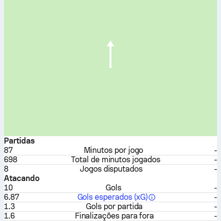
Partidas
87
Minutos por jogo
-
698
Total de minutos jogados
-
8
Jogos disputados
-
Atacando
10
Gols
-
6.87
Gols esperados (xG)
-
1.3
Gols por partida
-
1.6
Finalizações para fora
-