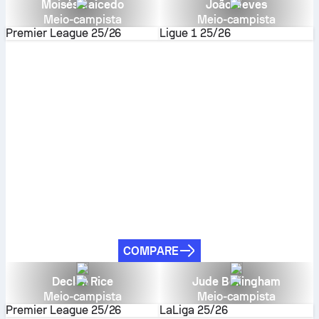
Moisés Caicedo
João Neves
Meio-campista
Meio-campista
Premier League
25/26
Ligue 1
25/26
COMPARE
Declan Rice
Jude Bellingham
Meio-campista
Meio-campista
Premier League
25/26
LaLiga
25/26