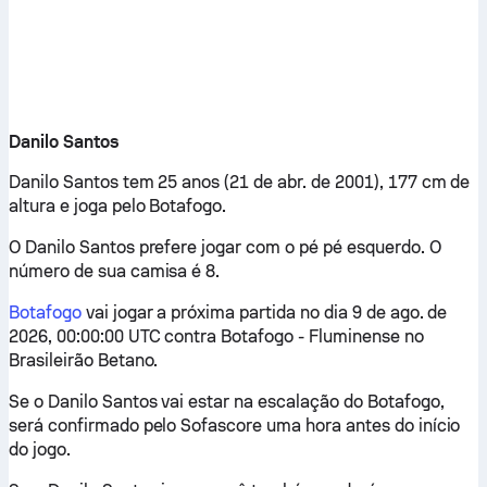
Danilo Santos
Danilo Santos tem 25 anos (21 de abr. de 2001), 177 cm de
altura e joga pelo Botafogo.
O Danilo Santos prefere jogar com o pé pé esquerdo. O
número de sua camisa é 8.
Botafogo
vai jogar a próxima partida no dia 9 de ago. de
2026, 00:00:00 UTC contra Botafogo - Fluminense no
Brasileirão Betano.
Se o Danilo Santos vai estar na escalação do Botafogo,
será confirmado pelo Sofascore uma hora antes do início
do jogo.