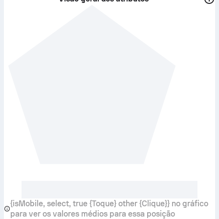
{isMobile, select, true {Toque} other {Clique}} no gráfico
para ver os valores médios para essa posição