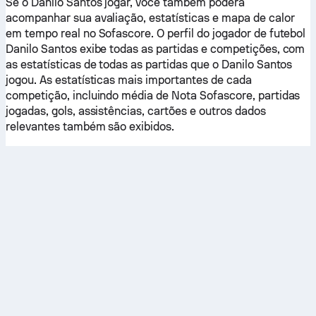
Se o Danilo Santos jogar, você também poderá
acompanhar sua avaliação, estatísticas e mapa de calor
em tempo real no Sofascore. O perfil do jogador de futebol
Danilo Santos exibe todas as partidas e competições, com
as estatísticas de todas as partidas que o Danilo Santos
jogou. As estatísticas mais importantes de cada
competição, incluindo média de Nota Sofascore, partidas
jogadas, gols, assistências, cartões e outros dados
relevantes também são exibidos.