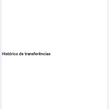
Histórico de transferências