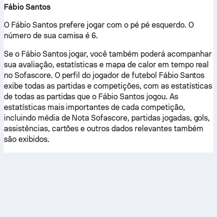
Fábio Santos
O Fábio Santos prefere jogar com o pé pé esquerdo. O
número de sua camisa é 6.
Se o Fábio Santos jogar, você também poderá acompanhar
sua avaliação, estatísticas e mapa de calor em tempo real
no Sofascore. O perfil do jogador de futebol Fábio Santos
exibe todas as partidas e competições, com as estatísticas
de todas as partidas que o Fábio Santos jogou. As
estatísticas mais importantes de cada competição,
incluindo média de Nota Sofascore, partidas jogadas, gols,
assistências, cartões e outros dados relevantes também
são exibidos.