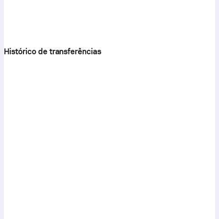
Histórico de transferências