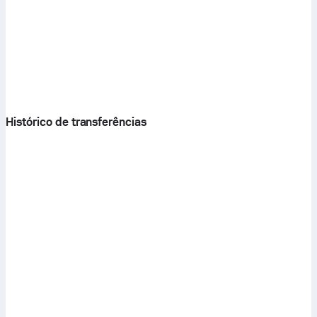
Histórico de transferências