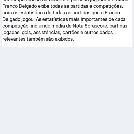
Franco Delgado exibe todas as partidas e competições,
com as estatísticas de todas as partidas que o Franco
Delgado jogou. As estatísticas mais importantes de cada
competição, incluindo média de Nota Sofascore, partidas
jogadas, gols, assistências, cartões e outros dados
relevantes também são exibidos.