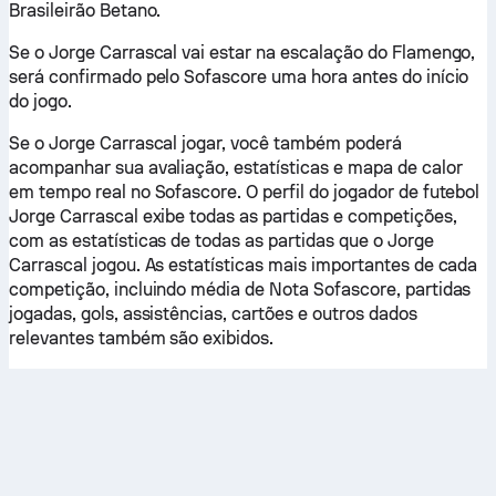
Brasileirão Betano.
Se o Jorge Carrascal vai estar na escalação do Flamengo,
será confirmado pelo Sofascore uma hora antes do início
do jogo.
Se o Jorge Carrascal jogar, você também poderá
acompanhar sua avaliação, estatísticas e mapa de calor
em tempo real no Sofascore. O perfil do jogador de futebol
Jorge Carrascal exibe todas as partidas e competições,
com as estatísticas de todas as partidas que o Jorge
Carrascal jogou. As estatísticas mais importantes de cada
competição, incluindo média de Nota Sofascore, partidas
jogadas, gols, assistências, cartões e outros dados
relevantes também são exibidos.