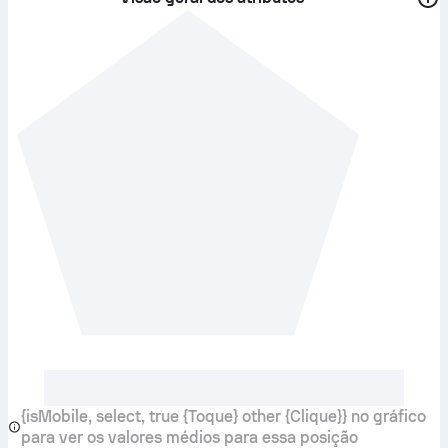
{isMobile, select, true {Toque} other {Clique}} no gráfico
para ver os valores médios para essa posição