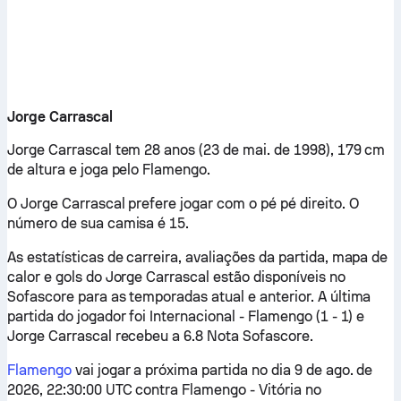
Jorge Carrascal
Jorge Carrascal tem 28 anos (23 de mai. de 1998), 179 cm
de altura e joga pelo Flamengo.
O Jorge Carrascal prefere jogar com o pé pé direito. O
número de sua camisa é 15.
As estatísticas de carreira, avaliações da partida, mapa de
calor e gols do Jorge Carrascal estão disponíveis no
Sofascore para as temporadas atual e anterior. A última
partida do jogador foi Internacional - Flamengo (1 - 1) e
Jorge Carrascal recebeu a 6.8 Nota Sofascore.
Flamengo
vai jogar a próxima partida no dia 9 de ago. de
2026, 22:30:00 UTC contra Flamengo - Vitória no