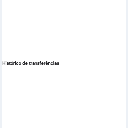
Histórico de transferências