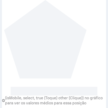
{isMobile, select, true {Toque} other {Clique}} no gráfico
para ver os valores médios para essa posição