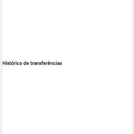
Histórico de transferências