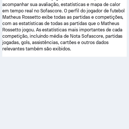
acompanhar sua avaliação, estatísticas e mapa de calor
em tempo real no Sofascore. O perfil do jogador de futebol
Matheus Rossetto exibe todas as partidas e competições,
com as estatísticas de todas as partidas que o Matheus
Rossetto jogou. As estatísticas mais importantes de cada
competição, incluindo média de Nota Sofascore, partidas
jogadas, gols, assistências, cartões e outros dados
relevantes também são exibidos.