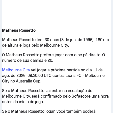
Matheus Rossetto
Matheus Rossetto tem 30 anos (3 de jun. de 1996), 180 cm
de altura e joga pelo Melbourne City.
O Matheus Rossetto prefere jogar com o pé pé direito. O
número de sua camisa é 20.
Melbourne City
vai jogar a próxima partida no dia 11 de
ago. de 2026, 09:30:00 UTC contra Lions FC - Melbourne
City no Australia Cup.
Se o Matheus Rossetto vai estar na escalação do
Melbourne City, será confirmado pelo Sofascore uma hora
antes do início do jogo.
Se o Matheus Rossetto jogar, você também poderá