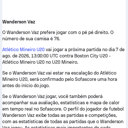
Wanderson Vaz
O Wanderson Vaz prefere jogar com o pé pé direito. O
número de sua camisa é 76.
Atlético Mineiro U20
vai jogar a próxima partida no dia 7 de
ago. de 2026, 13:00:00 UTC contra Boston City U20 -
Atlético Mineiro U20 no U20 Mineiro.
Se o Wanderson Vaz vai estar na escalação do Atlético
Mineiro U20, será confirmado pelo Sofascore uma hora
antes do início do jogo.
Se o Wanderson Vaz jogar, você também poderá
acompanhar sua avaliação, estatísticas e mapa de calor
em tempo real no Sofascore. O perfil do jogador de futebol
Wanderson Vaz exibe todas as partidas e competições,
com as estatísticas de todas as partidas que o Wanderson
Vaz jogou. As estatísticas mais importantes de cada