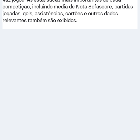
competição, incluindo média de Nota Sofascore, partidas
jogadas, gols, assistências, cartões e outros dados
relevantes também são exibidos.