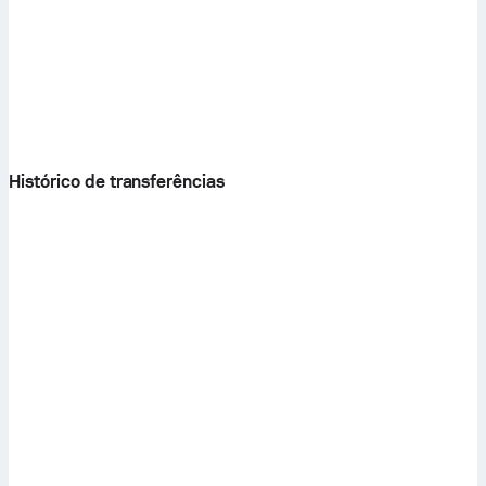
Histórico de transferências