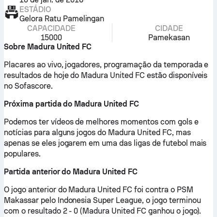
ESTÁDIO
Gelora Ratu Pamelingan
CAPACIDADE
CIDADE
15000
Pamekasan
Sobre Madura United FC
Placares ao vivo, jogadores, programação da temporada e
resultados de hoje do Madura United FC estão disponíveis
no Sofascore.
Próxima partida do Madura United FC
Podemos ter vídeos de melhores momentos com gols e
notícias para alguns jogos do Madura United FC, mas
apenas se eles jogarem em uma das ligas de futebol mais
populares.
Partida anterior do Madura United FC
O jogo anterior do Madura United FC foi contra o PSM
Makassar pelo Indonesia Super League, o jogo terminou
com o resultado 2 - 0 (Madura United FC ganhou o jogo).