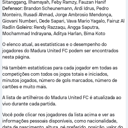
Sitanggang, Ilhamsyah, Feby Ramzy, Fauzan Hanif
Defensor:
Brandon Scheunemann, Ardi Idrus, Pedro
Monteiro, Rusadi Ahmad, Jorge Ambrosio Mendonça,
Giovani Numberi, Dede Sapari, Vava Mario Yagalo, Fairuz Al
Radlin
Goleiro:
Rendy Razzaqu, Angga Saputra,
Mochammad Indrayana, Aditya Harlan, Bima Koto
O elenco atual, as estatísticas e o desempenho do
jogadores do Madura United FC podem ser encontrados
nesta página.
Há também estatísticas para cada jogador em todas as
competições com todos os jogos totais e iniciados,
minutos jogados, número de gols marcados, número de
cartões e muito mais.
A lista de artilheiros do Madura United FC é atualizada ao
vivo durante cada partida.
Você pode clicar nos jogadores da lista acima e ver as
informações pessoais disponíveis, como nacionalidade,
data de nascimento, altura, pé preferido, posição, valor do