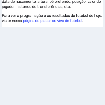
data de nascimento, altura, pé preferido, posição, valor do
jogador, histórico de transferências, etc.
Para ver a programação e os resultados de futebol de hoje,
visite nossa
página de placar ao vivo de futebol
.