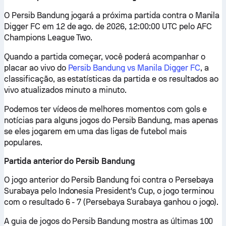
O Persib Bandung jogará a próxima partida contra o Manila
Digger FC em 12 de ago. de 2026, 12:00:00 UTC pelo AFC
Champions League Two.
Quando a partida começar, você poderá acompanhar o
placar ao vivo do
Persib Bandung vs Manila Digger FC
, a
classificação, as estatísticas da partida e os resultados ao
vivo atualizados minuto a minuto.
Podemos ter vídeos de melhores momentos com gols e
notícias para alguns jogos do Persib Bandung, mas apenas
se eles jogarem em uma das ligas de futebol mais
populares.
Partida anterior do Persib Bandung
O jogo anterior do Persib Bandung foi contra o Persebaya
Surabaya pelo Indonesia President's Cup, o jogo terminou
com o resultado 6 - 7 (Persebaya Surabaya ganhou o jogo).
A guia de jogos do Persib Bandung mostra as últimas 100