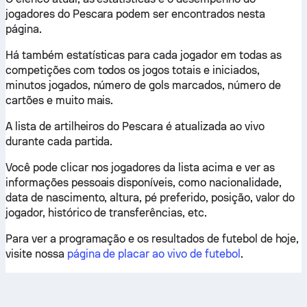
jogadores do Pescara podem ser encontrados nesta
página.
Há também estatísticas para cada jogador em todas as
competições com todos os jogos totais e iniciados,
minutos jogados, número de gols marcados, número de
cartões e muito mais.
A lista de artilheiros do Pescara é atualizada ao vivo
durante cada partida.
Você pode clicar nos jogadores da lista acima e ver as
informações pessoais disponíveis, como nacionalidade,
data de nascimento, altura, pé preferido, posição, valor do
jogador, histórico de transferências, etc.
Para ver a programação e os resultados de futebol de hoje,
visite nossa
página de placar ao vivo de futebol
.