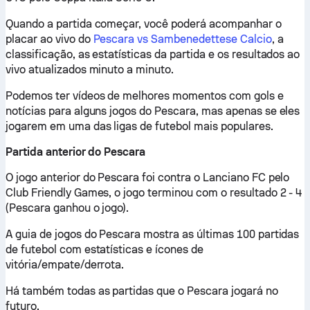
Quando a partida começar, você poderá acompanhar o
placar ao vivo do
Pescara vs Sambenedettese Calcio
, a
classificação, as estatísticas da partida e os resultados ao
vivo atualizados minuto a minuto.
Podemos ter vídeos de melhores momentos com gols e
notícias para alguns jogos do Pescara, mas apenas se eles
jogarem em uma das ligas de futebol mais populares.
Partida anterior do Pescara
O jogo anterior do Pescara foi contra o Lanciano FC pelo
Club Friendly Games, o jogo terminou com o resultado 2 - 4
(Pescara ganhou o jogo).
A guia de jogos do Pescara mostra as últimas 100 partidas
de futebol com estatísticas e ícones de
vitória/empate/derrota.
Há também todas as partidas que o Pescara jogará no
futuro.