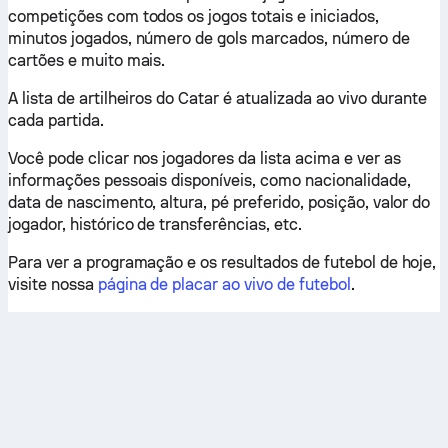
competições com todos os jogos totais e iniciados,
minutos jogados, número de gols marcados, número de
cartões e muito mais.
A lista de artilheiros do Catar é atualizada ao vivo durante
cada partida.
Você pode clicar nos jogadores da lista acima e ver as
informações pessoais disponíveis, como nacionalidade,
data de nascimento, altura, pé preferido, posição, valor do
jogador, histórico de transferências, etc.
Para ver a programação e os resultados de futebol de hoje,
visite nossa
página de placar ao vivo de futebol
.