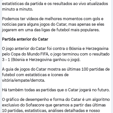
estatísticas da partida e os resultados ao vivo atualizados
minuto a minuto.
Podemos ter vídeos de melhores momentos com gols e
notícias para alguns jogos do Catar, mas apenas se eles
jogarem em uma das ligas de futebol mais populares.
Partida anterior do Catar
O jogo anterior do Catar foi contra o Bósnia e Herzegovina
pelo Copa do Mundo FIFA, o jogo terminou com o resultado
3 - 1 (Bósnia e Herzegovina ganhou o jogo).
A guia de jogos do Catar mostra as últimas 100 partidas de
futebol com estatísticas e ícones de
vitória/empate/derrota.
Há também todas as partidas que o Catar jogará no futuro.
O gráfico de desempenho e forma do Catar é um algoritmo
exclusivo do Sofascore que geramos a partir das últimas
10 partidas, estatísticas, análises detalhadas e nosso