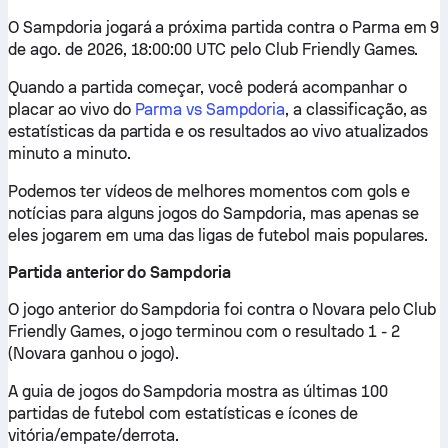
O Sampdoria jogará a próxima partida contra o Parma em 9
de ago. de 2026, 18:00:00 UTC pelo Club Friendly Games.
Quando a partida começar, você poderá acompanhar o
placar ao vivo do
Parma vs Sampdoria
, a classificação, as
estatísticas da partida e os resultados ao vivo atualizados
minuto a minuto.
Podemos ter vídeos de melhores momentos com gols e
notícias para alguns jogos do Sampdoria, mas apenas se
eles jogarem em uma das ligas de futebol mais populares.
Partida anterior do Sampdoria
O jogo anterior do Sampdoria foi contra o Novara pelo Club
Friendly Games, o jogo terminou com o resultado 1 - 2
(Novara ganhou o jogo).
A guia de jogos do Sampdoria mostra as últimas 100
partidas de futebol com estatísticas e ícones de
vitória/empate/derrota.