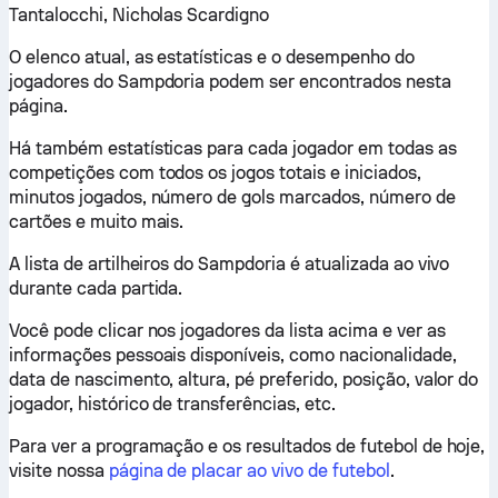
Tantalocchi, Nicholas Scardigno
O elenco atual, as estatísticas e o desempenho do
jogadores do Sampdoria podem ser encontrados nesta
página.
Há também estatísticas para cada jogador em todas as
competições com todos os jogos totais e iniciados,
minutos jogados, número de gols marcados, número de
cartões e muito mais.
A lista de artilheiros do Sampdoria é atualizada ao vivo
durante cada partida.
Você pode clicar nos jogadores da lista acima e ver as
informações pessoais disponíveis, como nacionalidade,
data de nascimento, altura, pé preferido, posição, valor do
jogador, histórico de transferências, etc.
Para ver a programação e os resultados de futebol de hoje,
visite nossa
página de placar ao vivo de futebol
.